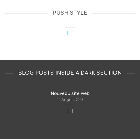
PUSH STYLE
Nouveau site web
12 August 2023
[...]
BLOG POSTS INSIDE A DARK SECTION
Nouveau site web
12 August 2023
[...]