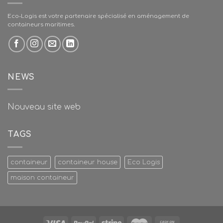
Eco-Logis est votre partenaire spécialisé en aménagement de
containeurs maritimes.
NEWS
Nouveau site web
TAGS
containeur
containeur house
Eco Logis
maison containeur