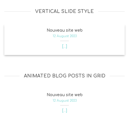
VERTICAL SLIDE STYLE
Nouveau site web
12 August 2023
[...]
ANIMATED BLOG POSTS IN GRID
Nouveau site web
12 August 2023
[...]