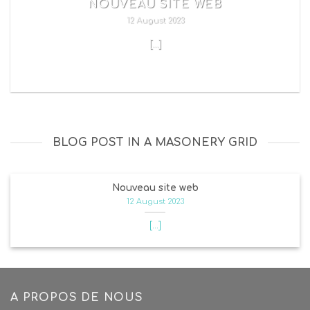
NOUVEAU SITE WEB
12 August 2023
[...]
READ MORE
BLOG POST IN A MASONERY GRID
Nouveau site web
12 August 2023
[...]
A PROPOS DE NOUS