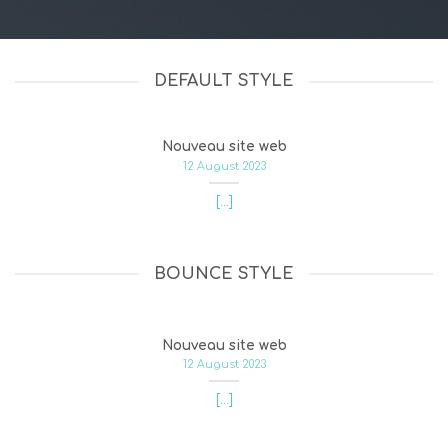
12 August 2023
DEFAULT STYLE
Nouveau site web
12 August 2023
[...]
BOUNCE STYLE
Nouveau site web
12 August 2023
[...]